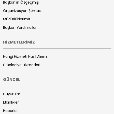
Başkan'ın Özgeçmişi
Organizasyon Şeması
Müdürlüklerimiz
Başkan Yardımcıları
HİZMETLERİMİZ
Hangi Hizmeti Nasıl Alırım
E-Belediye Hizmetleri
GÜNCEL
Duyurular
Etkinlikler
Haberler