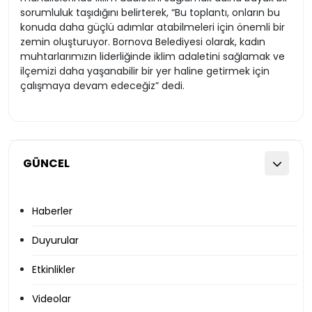
sorumluluk taşıdığını belirterek, “Bu toplantı, onların bu
konuda daha güçlü adımlar atabilmeleri için önemli bir
zemin oluşturuyor. Bornova Belediyesi olarak, kadın
muhtarlarımızın liderliğinde iklim adaletini sağlamak ve
ilçemizi daha yaşanabilir bir yer haline getirmek için
çalışmaya devam edeceğiz” dedi.
GÜNCEL
Haberler
Duyurular
Etkinlikler
Videolar