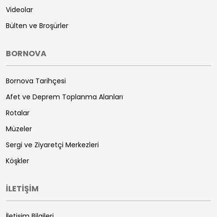
Videolar
Bülten ve Broşürler
BORNOVA
Bornova Tarihçesi
Afet ve Deprem Toplanma Alanları
Rotalar
Müzeler
Sergi ve Ziyaretçi Merkezleri
Köşkler
İLETİŞİM
İletişim Bilgileri