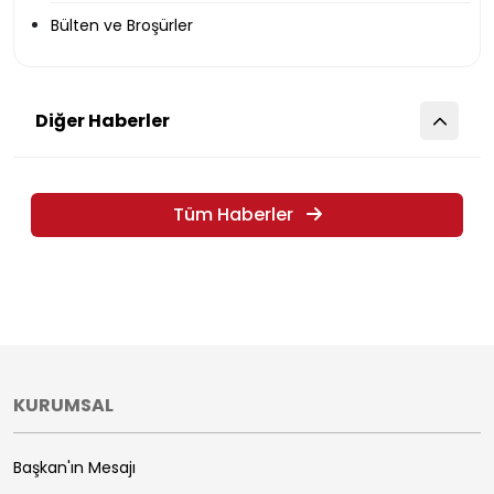
Bülten ve Broşürler
Diğer Haberler
Tüm Haberler
KURUMSAL
Başkan'ın Mesajı