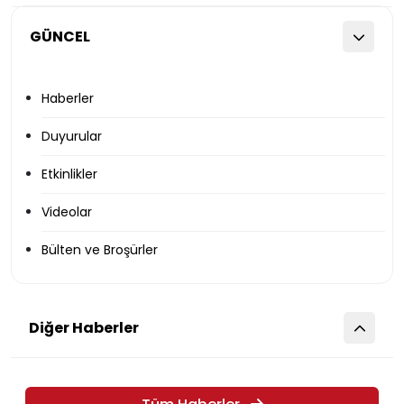
GÜNCEL
Haberler
Duyurular
Etkinlikler
Videolar
Bülten ve Broşürler
Diğer Haberler