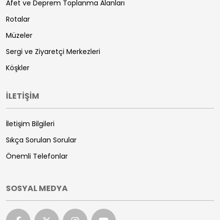
Afet ve Deprem Toplanma Alanları
Rotalar
Müzeler
Sergi ve Ziyaretçi Merkezleri
Köşkler
İLETİŞİM
İletişim Bilgileri
Sıkça Sorulan Sorular
Önemli Telefonlar
SOSYAL MEDYA