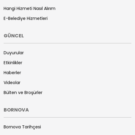
Hangi Hizmeti Nasıl Alırım
E-Belediye Hizmetleri
GÜNCEL
Duyurular
Etkinlikler
Haberler
Videolar
Bülten ve Broşürler
BORNOVA
Bornova Tarihçesi