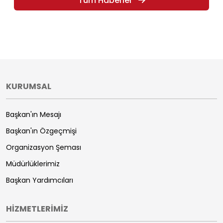
Tüm Haberler
KURUMSAL
Başkan'ın Mesajı
Başkan'ın Özgeçmişi
Organizasyon Şeması
Müdürlüklerimiz
Başkan Yardımcıları
HİZMETLERİMİZ