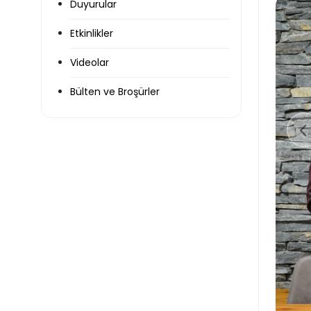
Duyurular
Etkinlikler
Videolar
Bülten ve Broşürler