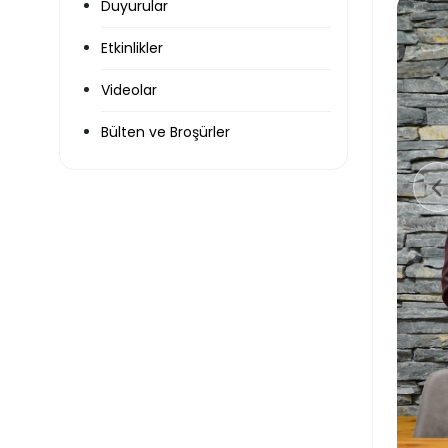
Duyurular
Etkinlikler
Videolar
Bülten ve Broşürler