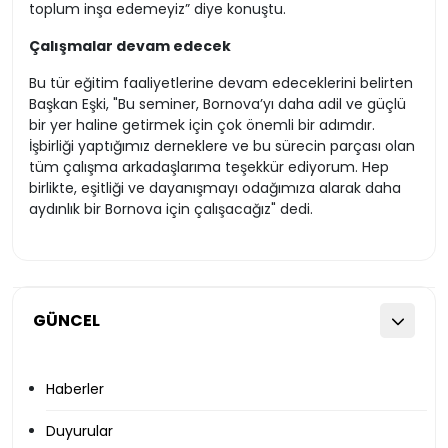
toplum inşa edemeyiz” diye konuştu.
Çalışmalar devam edecek
Bu tür eğitim faaliyetlerine devam edeceklerini belirten
Başkan Eşki, "Bu seminer, Bornova’yı daha adil ve güçlü
bir yer haline getirmek için çok önemli bir adımdır.
İşbirliği yaptığımız derneklere ve bu sürecin parçası olan
tüm çalışma arkadaşlarıma teşekkür ediyorum. Hep
birlikte, eşitliği ve dayanışmayı odağımıza alarak daha
aydınlık bir Bornova için çalışacağız" dedi.
GÜNCEL
Haberler
Duyurular