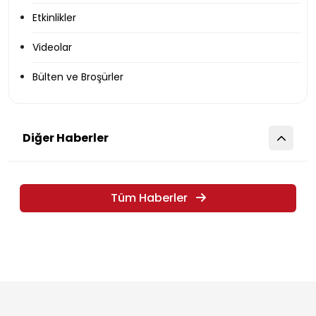
Etkinlikler
Videolar
Bülten ve Broşürler
Diğer Haberler
Tüm Haberler