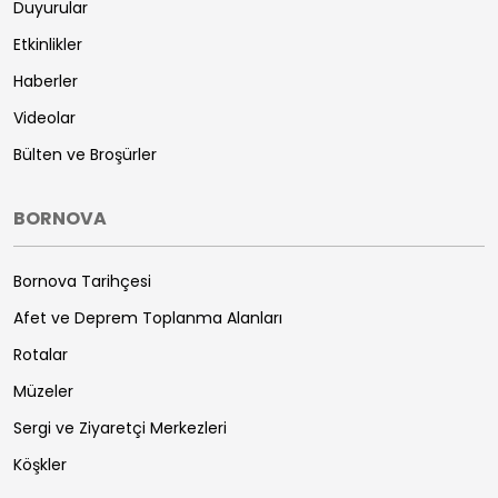
Duyurular
Etkinlikler
Haberler
Videolar
Bülten ve Broşürler
BORNOVA
Bornova Tarihçesi
Afet ve Deprem Toplanma Alanları
Rotalar
Müzeler
Sergi ve Ziyaretçi Merkezleri
Köşkler