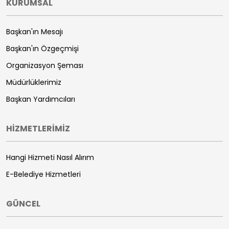
KURUMSAL
Başkan'ın Mesajı
Başkan'ın Özgeçmişi
Organizasyon Şeması
Müdürlüklerimiz
Başkan Yardımcıları
HİZMETLERİMİZ
Hangi Hizmeti Nasıl Alırım
E-Belediye Hizmetleri
GÜNCEL