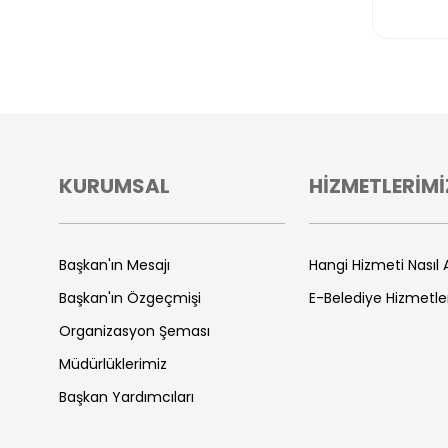
KURUMSAL
HİZMETLERİMİ
Başkan'ın Mesajı
Hangi Hizmeti Nasıl A
Başkan'ın Özgeçmişi
E-Belediye Hizmetle
Organizasyon Şeması
Müdürlüklerimiz
Başkan Yardımcıları