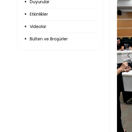
Duyurular
Etkinlikler
Videolar
Bülten ve Broşürler