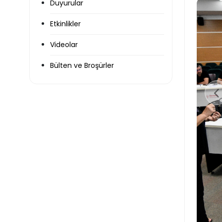
Duyurular
Etkinlikler
Videolar
Bülten ve Broşürler