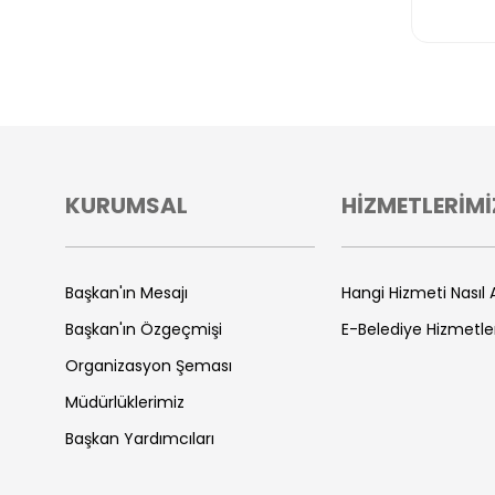
KURUMSAL
HİZMETLERİMİ
Başkan'ın Mesajı
Hangi Hizmeti Nasıl A
Başkan'ın Özgeçmişi
E-Belediye Hizmetle
Organizasyon Şeması
Müdürlüklerimiz
Başkan Yardımcıları