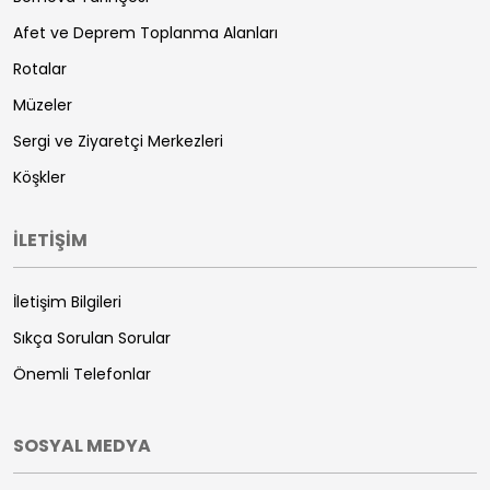
Afet ve Deprem Toplanma Alanları
Rotalar
Müzeler
Sergi ve Ziyaretçi Merkezleri
Köşkler
İLETİŞİM
İletişim Bilgileri
Sıkça Sorulan Sorular
Önemli Telefonlar
SOSYAL MEDYA