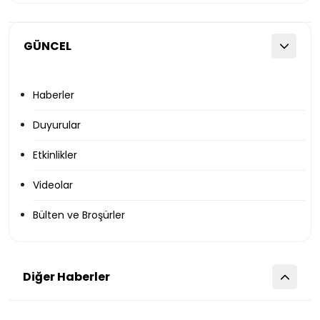
GÜNCEL
Haberler
Duyurular
Etkinlikler
Videolar
Bülten ve Broşürler
Diğer Haberler