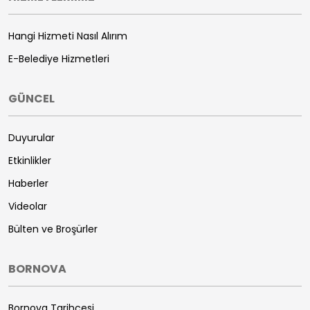
Hangi Hizmeti Nasıl Alırım
E-Belediye Hizmetleri
GÜNCEL
Duyurular
Etkinlikler
Haberler
Videolar
Bülten ve Broşürler
BORNOVA
Bornova Tarihçesi