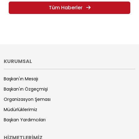
Tüm Haberler
KURUMSAL
Başkan'ın Mesajı
Başkan'ın Özgeçmişi
Organizasyon Şeması
Müdürlüklerimiz
Başkan Yardımcıları
HİZMETLERİMİZ