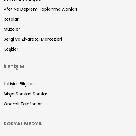
Afet ve Deprem Toplanma Alanları
Rotalar
Müzeler
Sergi ve Ziyaretçi Merkezleri
Köşkler
İLETİŞİM
İletişim Bilgileri
Sıkça Sorulan Sorular
Önemli Telefonlar
SOSYAL MEDYA