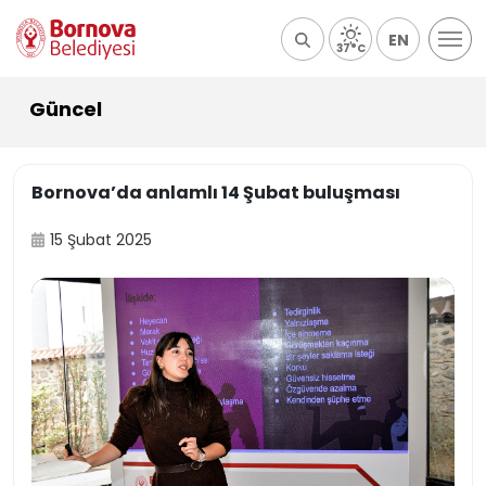
EN
37°C
Güncel
Bornova’da anlamlı 14 Şubat buluşması
15 Şubat 2025