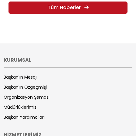
Tüm Haberler
KURUMSAL
Başkan'ın Mesajı
Başkan'ın Özgeçmişi
Organizasyon Şeması
Müdürlüklerimiz
Başkan Yardımcıları
HİZMETLERİMİZ