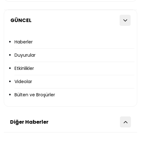
GÜNCEL
Haberler
Duyurular
Etkinlikler
Videolar
Bülten ve Broşürler
Diğer Haberler