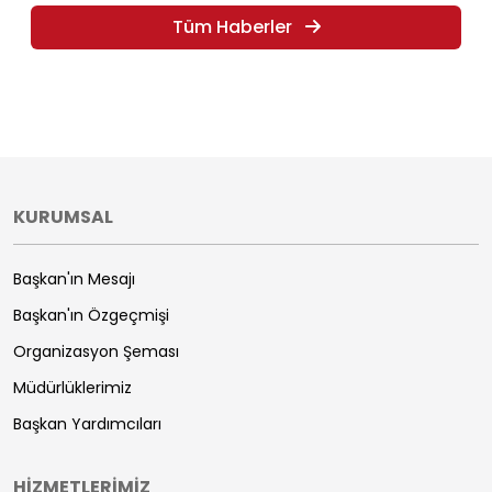
Tüm Haberler
KURUMSAL
Başkan'ın Mesajı
Başkan'ın Özgeçmişi
Organizasyon Şeması
Müdürlüklerimiz
Başkan Yardımcıları
HİZMETLERİMİZ