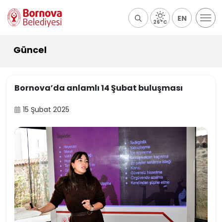
EN
26°C
Güncel
Bornova’da anlamlı 14 Şubat buluşması
15 Şubat 2025