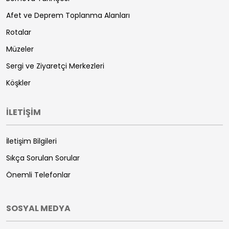
Afet ve Deprem Toplanma Alanları
Rotalar
Müzeler
Sergi ve Ziyaretçi Merkezleri
Köşkler
İLETİŞİM
İletişim Bilgileri
Sıkça Sorulan Sorular
Önemli Telefonlar
SOSYAL MEDYA