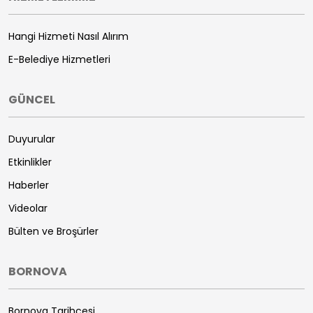
Hangi Hizmeti Nasıl Alırım
E-Belediye Hizmetleri
GÜNCEL
Duyurular
Etkinlikler
Haberler
Videolar
Bülten ve Broşürler
BORNOVA
Bornova Tarihçesi