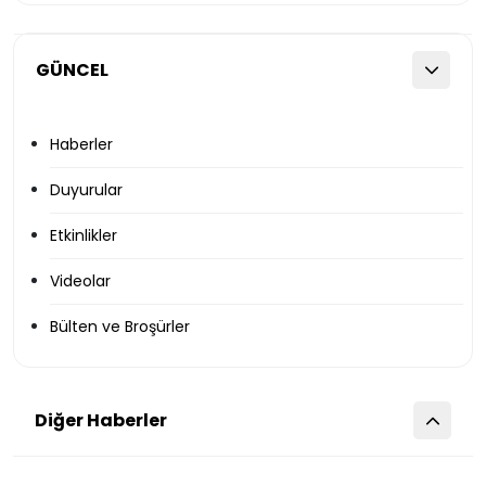
GÜNCEL
Haberler
Duyurular
Etkinlikler
Videolar
Bülten ve Broşürler
Diğer Haberler