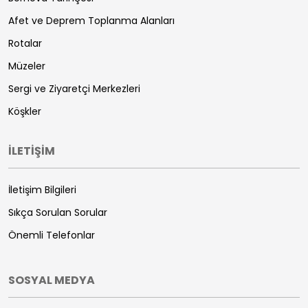
Afet ve Deprem Toplanma Alanları
Rotalar
Müzeler
Sergi ve Ziyaretçi Merkezleri
Köşkler
İLETİŞİM
İletişim Bilgileri
Sıkça Sorulan Sorular
Önemli Telefonlar
SOSYAL MEDYA