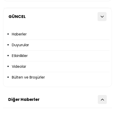
GÜNCEL
Haberler
Duyurular
Etkinlikler
Videolar
Bülten ve Broşürler
Diğer Haberler