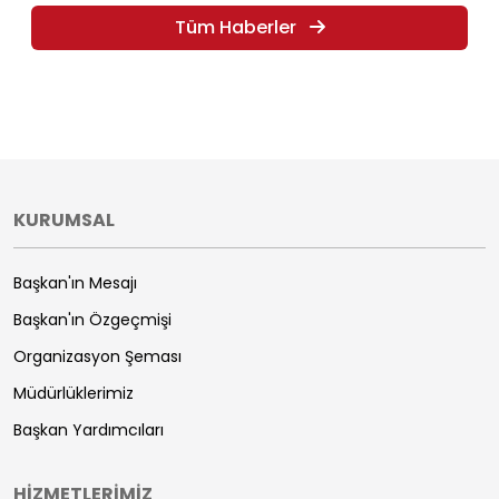
Tüm Haberler
KURUMSAL
Başkan'ın Mesajı
Başkan'ın Özgeçmişi
Organizasyon Şeması
Müdürlüklerimiz
Başkan Yardımcıları
HİZMETLERİMİZ