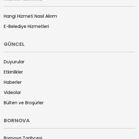
Hangi Hizmeti Nasıl Alırım
E-Belediye Hizmetleri
GÜNCEL
Duyurular
Etkinlikler
Haberler
Videolar
Bülten ve Broşürler
BORNOVA
Bornova Tarihçesi