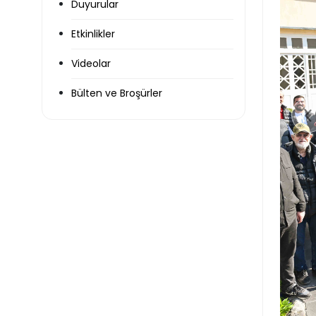
Duyurular
Etkinlikler
Videolar
Bülten ve Broşürler