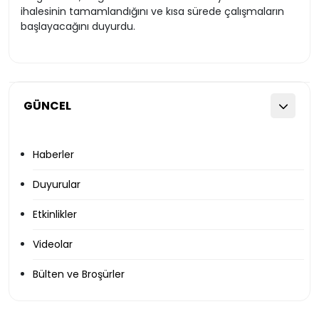
ihalesinin tamamlandığını ve kısa sürede çalışmaların
başlayacağını duyurdu.
GÜNCEL
Haberler
Duyurular
Etkinlikler
Videolar
Bülten ve Broşürler