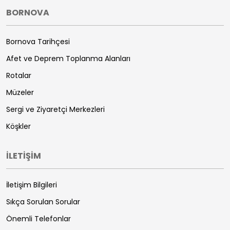
BORNOVA
Bornova Tarihçesi
Afet ve Deprem Toplanma Alanları
Rotalar
Müzeler
Sergi ve Ziyaretçi Merkezleri
Köşkler
İLETİŞİM
İletişim Bilgileri
Sıkça Sorulan Sorular
Önemli Telefonlar