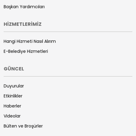
Başkan Yardımcıları
HİZMETLERİMİZ
Hangi Hizmeti Nasıl Alırım
E-Belediye Hizmetleri
GÜNCEL
Duyurular
Etkinlikler
Haberler
Videolar
Bülten ve Broşürler