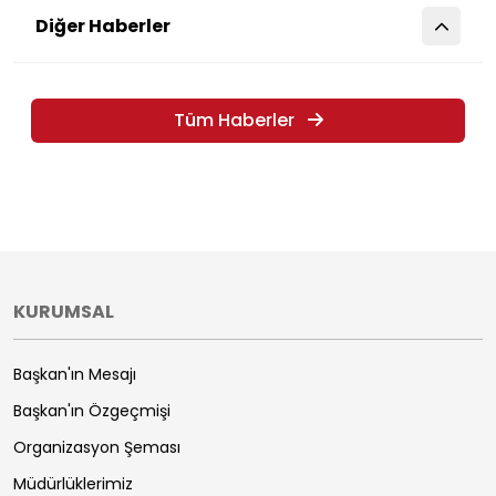
Diğer Haberler
Tüm Haberler
KURUMSAL
Başkan'ın Mesajı
Başkan'ın Özgeçmişi
Organizasyon Şeması
Müdürlüklerimiz