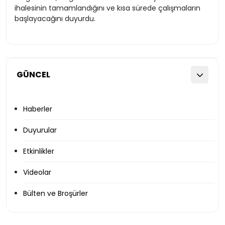
ihalesinin tamamlandığını ve kısa sürede çalışmaların
başlayacağını duyurdu.
GÜNCEL
Haberler
Duyurular
Etkinlikler
Videolar
Bülten ve Broşürler