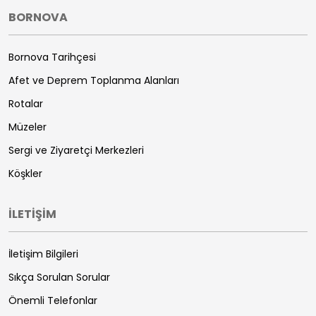
BORNOVA
Bornova Tarihçesi
Afet ve Deprem Toplanma Alanları
Rotalar
Müzeler
Sergi ve Ziyaretçi Merkezleri
Köşkler
İLETİŞİM
İletişim Bilgileri
Sıkça Sorulan Sorular
Önemli Telefonlar