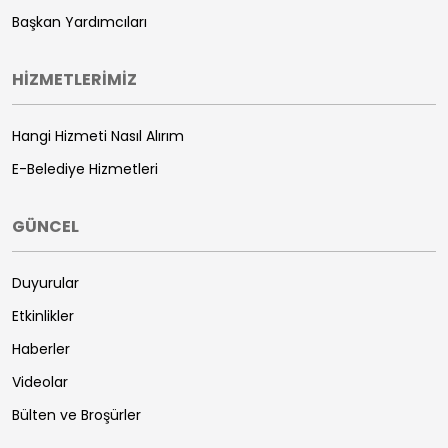
Başkan Yardımcıları
HİZMETLERİMİZ
Hangi Hizmeti Nasıl Alırım
E-Belediye Hizmetleri
GÜNCEL
Duyurular
Etkinlikler
Haberler
Videolar
Bülten ve Broşürler