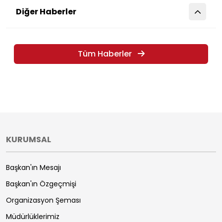
Diğer Haberler
Tüm Haberler
KURUMSAL
Başkan'ın Mesajı
Başkan'ın Özgeçmişi
Organizasyon Şeması
Müdürlüklerimiz