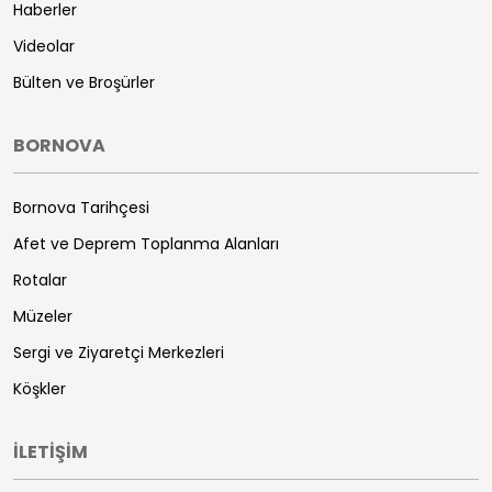
Haberler
Videolar
Bülten ve Broşürler
BORNOVA
Bornova Tarihçesi
Afet ve Deprem Toplanma Alanları
Rotalar
Müzeler
Sergi ve Ziyaretçi Merkezleri
Köşkler
İLETİŞİM