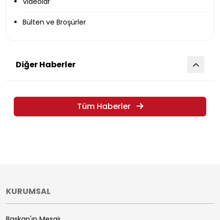
Videolar
Bülten ve Broşürler
Diğer Haberler
Tüm Haberler
KURUMSAL
Başkan'ın Mesajı