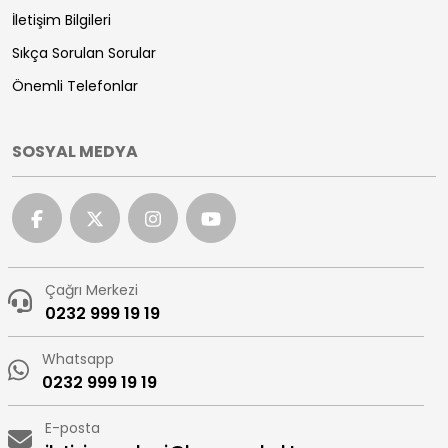
İletişim Bilgileri
Sıkça Sorulan Sorular
Önemli Telefonlar
SOSYAL MEDYA
Çağrı Merkezi
0232 999 19 19
Whatsapp
0232 999 19 19
E-posta