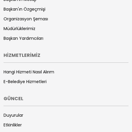
Başkan'ın Özgeçmişi
Organizasyon Şeması
Müdürlüklerimiz
Başkan Yardımcıları
HİZMETLERİMİZ
Hangi Hizmeti Nasıl Alırım
E-Belediye Hizmetleri
GÜNCEL
Duyurular
Etkinlikler