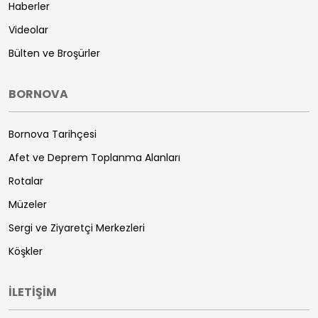
Haberler
Videolar
Bülten ve Broşürler
BORNOVA
Bornova Tarihçesi
Afet ve Deprem Toplanma Alanları
Rotalar
Müzeler
Sergi ve Ziyaretçi Merkezleri
Köşkler
İLETİŞİM