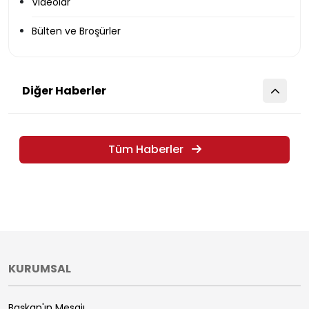
Videolar
Bülten ve Broşürler
Diğer Haberler
Tüm Haberler
KURUMSAL
Başkan'ın Mesajı