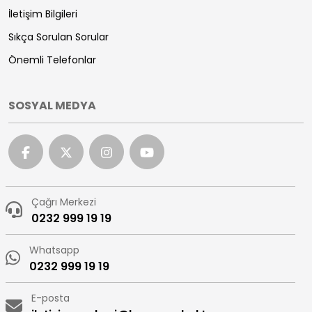
İletişim Bilgileri
Sıkça Sorulan Sorular
Önemli Telefonlar
SOSYAL MEDYA
Çağrı Merkezi
0232 999 19 19
Whatsapp
0232 999 19 19
E-posta