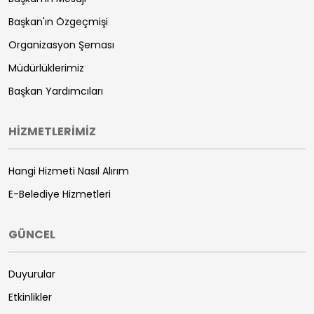
Başkan'ın Özgeçmişi
Organizasyon Şeması
Müdürlüklerimiz
Başkan Yardımcıları
HİZMETLERİMİZ
Hangi Hizmeti Nasıl Alırım
E-Belediye Hizmetleri
GÜNCEL
Duyurular
Etkinlikler