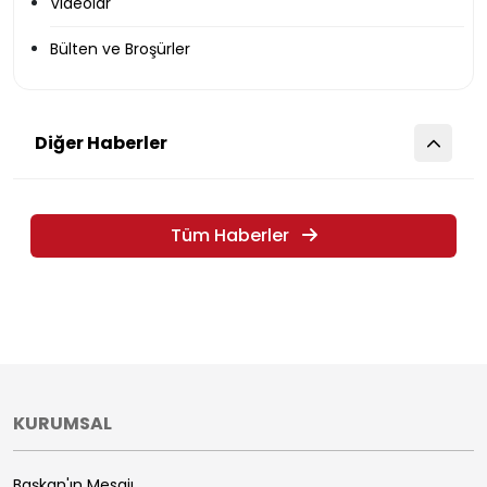
Videolar
Bülten ve Broşürler
Diğer Haberler
Tüm Haberler
KURUMSAL
Başkan'ın Mesajı