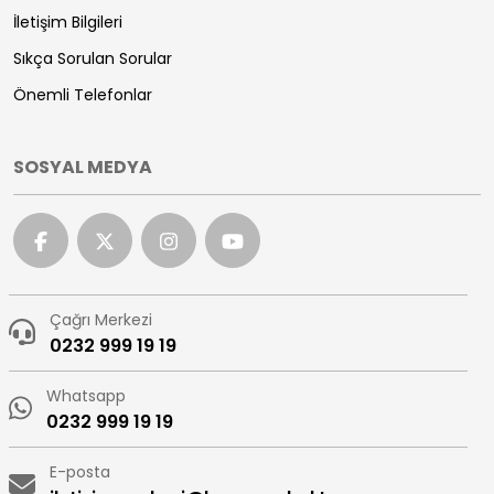
İletişim Bilgileri
Sıkça Sorulan Sorular
Önemli Telefonlar
SOSYAL MEDYA
Çağrı Merkezi
0232 999 19 19
Whatsapp
0232 999 19 19
E-posta