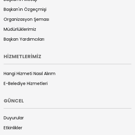
Başkan'ın Özgeçmişi
Organizasyon Şeması
Müdürlüklerimiz
Başkan Yardımcıları
HİZMETLERİMİZ
Hangi Hizmeti Nasıl Alırım
E-Belediye Hizmetleri
GÜNCEL
Duyurular
Etkinlikler