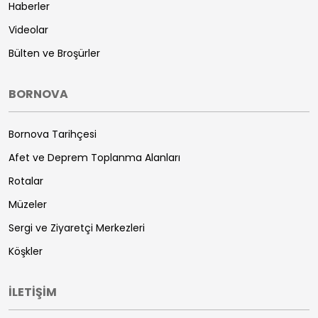
Haberler
Videolar
Bülten ve Broşürler
BORNOVA
Bornova Tarihçesi
Afet ve Deprem Toplanma Alanları
Rotalar
Müzeler
Sergi ve Ziyaretçi Merkezleri
Köşkler
İLETİŞİM