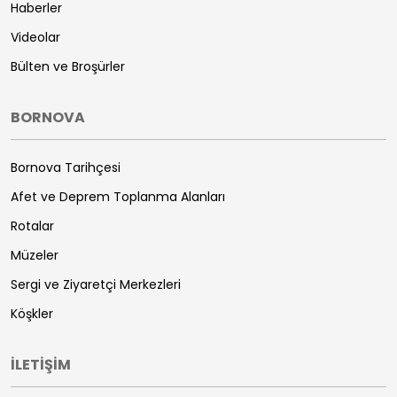
Haberler
Videolar
Bülten ve Broşürler
BORNOVA
Bornova Tarihçesi
Afet ve Deprem Toplanma Alanları
Rotalar
Müzeler
Sergi ve Ziyaretçi Merkezleri
Köşkler
İLETİŞİM