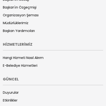
Başkan'ın Özgeçmişi
Organizasyon Şeması
Müdürlüklerimiz
Başkan Yardımcıları
HİZMETLERİMİZ
Hangi Hizmeti Nasıl Alırım
E-Belediye Hizmetleri
GÜNCEL
Duyurular
Etkinlikler