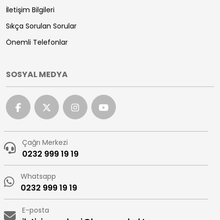
İletişim Bilgileri
Sıkça Sorulan Sorular
Önemli Telefonlar
SOSYAL MEDYA
Çağrı Merkezi
0232 999 19 19
Whatsapp
0232 999 19 19
E-posta