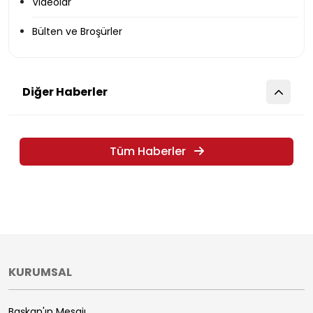
Videolar
Bülten ve Broşürler
Diğer Haberler
Tüm Haberler
KURUMSAL
Başkan'ın Mesajı