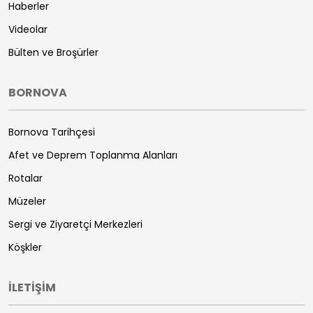
Haberler
Videolar
Bülten ve Broşürler
BORNOVA
Bornova Tarihçesi
Afet ve Deprem Toplanma Alanları
Rotalar
Müzeler
Sergi ve Ziyaretçi Merkezleri
Köşkler
İLETİŞİM