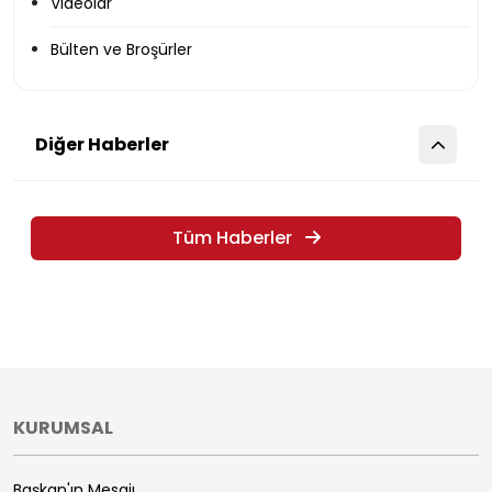
Videolar
Bülten ve Broşürler
Diğer Haberler
Tüm Haberler
KURUMSAL
Başkan'ın Mesajı