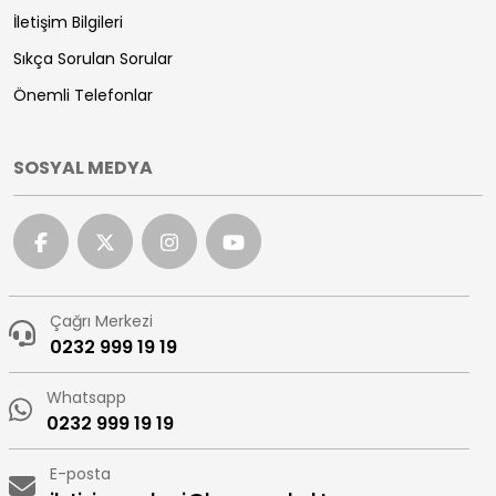
İletişim Bilgileri
Sıkça Sorulan Sorular
Önemli Telefonlar
SOSYAL MEDYA
Çağrı Merkezi
0232 999 19 19
Whatsapp
0232 999 19 19
E-posta