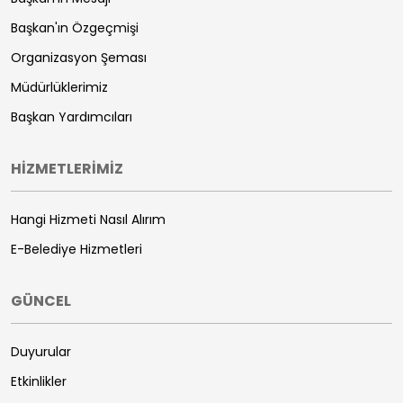
Başkan'ın Özgeçmişi
Organizasyon Şeması
Müdürlüklerimiz
Başkan Yardımcıları
HİZMETLERİMİZ
Hangi Hizmeti Nasıl Alırım
E-Belediye Hizmetleri
GÜNCEL
Duyurular
Etkinlikler