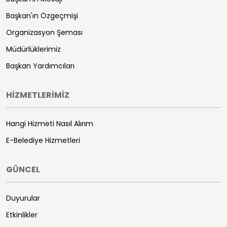
Başkan'ın Özgeçmişi
Organizasyon Şeması
Müdürlüklerimiz
Başkan Yardımcıları
HİZMETLERİMİZ
Hangi Hizmeti Nasıl Alırım
E-Belediye Hizmetleri
GÜNCEL
Duyurular
Etkinlikler