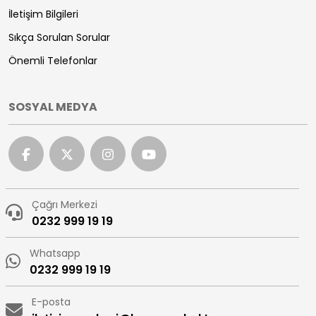
İletişim Bilgileri
Sıkça Sorulan Sorular
Önemli Telefonlar
SOSYAL MEDYA
Çağrı Merkezi
0232 999 19 19
Whatsapp
0232 999 19 19
E-posta