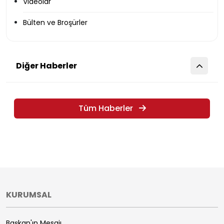
Videolar
Bülten ve Broşürler
Diğer Haberler
Tüm Haberler
KURUMSAL
Başkan'ın Mesajı