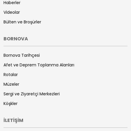
Haberler
Videolar
Bülten ve Broşürler
BORNOVA
Bornova Tarihçesi
Afet ve Deprem Toplanma Alanları
Rotalar
Müzeler
Sergi ve Ziyaretçi Merkezleri
Köşkler
İLETİŞİM