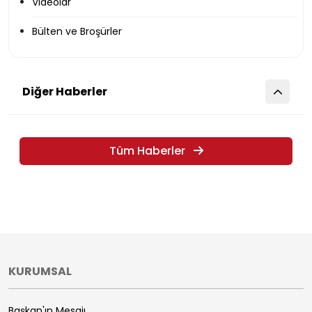
Videolar
Bülten ve Broşürler
Diğer Haberler
Tüm Haberler
KURUMSAL
Başkan'ın Mesajı