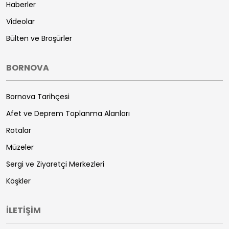
Haberler
Videolar
Bülten ve Broşürler
BORNOVA
Bornova Tarihçesi
Afet ve Deprem Toplanma Alanları
Rotalar
Müzeler
Sergi ve Ziyaretçi Merkezleri
Köşkler
İLETİŞİM