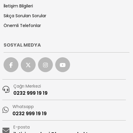
İletişim Bilgileri
Sıkça Sorulan Sorular
Önemli Telefonlar
SOSYAL MEDYA
Çağrı Merkezi
0232 999 19 19
Whatsapp
0232 999 19 19
E-posta