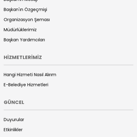
Başkan'ın Özgeçmişi
Organizasyon Şeması
Müdürlüklerimiz
Başkan Yardımcıları
HİZMETLERİMİZ
Hangi Hizmeti Nasıl Alırım
E-Belediye Hizmetleri
GÜNCEL
Duyurular
Etkinlikler