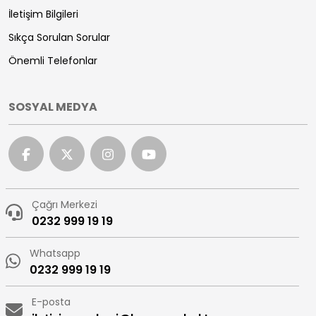
İletişim Bilgileri
Sıkça Sorulan Sorular
Önemli Telefonlar
SOSYAL MEDYA
Çağrı Merkezi
0232 999 19 19
Whatsapp
0232 999 19 19
E-posta