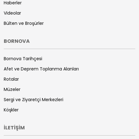
Haberler
Videolar
Bülten ve Broşürler
BORNOVA
Bornova Tarihçesi
Afet ve Deprem Toplanma Alanları
Rotalar
Müzeler
Sergi ve Ziyaretçi Merkezleri
Köşkler
İLETİŞİM