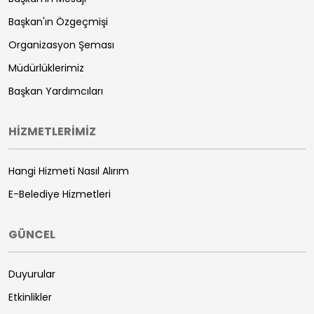
Başkan'ın Özgeçmişi
Organizasyon Şeması
Müdürlüklerimiz
Başkan Yardımcıları
HİZMETLERİMİZ
Hangi Hizmeti Nasıl Alırım
E-Belediye Hizmetleri
GÜNCEL
Duyurular
Etkinlikler