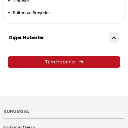
Videolar
Bülten ve Broşürler
Diğer Haberler
Tüm Haberler
KURUMSAL
Başkan'ın Mesajı