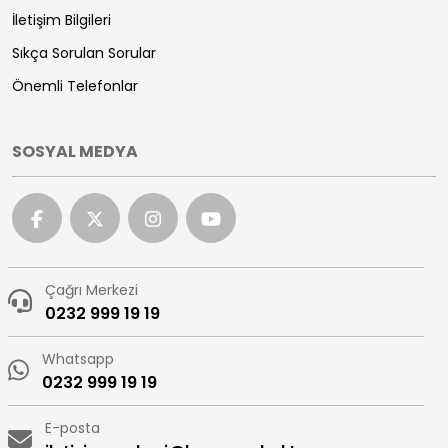
İletişim Bilgileri
Sıkça Sorulan Sorular
Önemli Telefonlar
SOSYAL MEDYA
Çağrı Merkezi
0232 999 19 19
Whatsapp
0232 999 19 19
E-posta