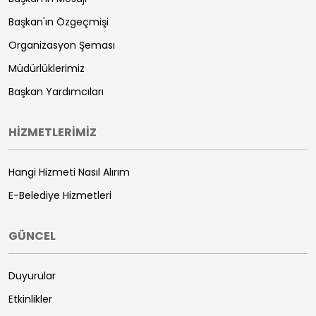
Başkan'ın Özgeçmişi
Organizasyon Şeması
Müdürlüklerimiz
Başkan Yardımcıları
HİZMETLERİMİZ
Hangi Hizmeti Nasıl Alırım
E-Belediye Hizmetleri
GÜNCEL
Duyurular
Etkinlikler