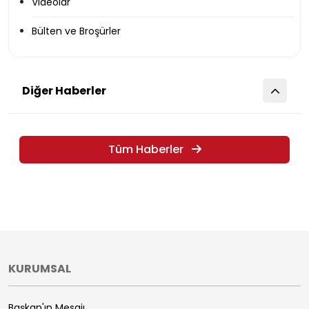
Videolar
Bülten ve Broşürler
Diğer Haberler
Tüm Haberler
KURUMSAL
Başkan'ın Mesajı