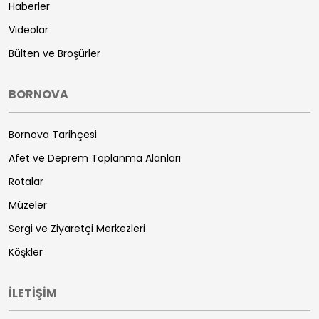
Haberler
Videolar
Bülten ve Broşürler
BORNOVA
Bornova Tarihçesi
Afet ve Deprem Toplanma Alanları
Rotalar
Müzeler
Sergi ve Ziyaretçi Merkezleri
Köşkler
İLETİŞİM