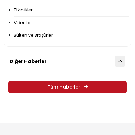
Duyurular
Etkinlikler
Videolar
Bülten ve Broşürler
Diğer Haberler
Tüm Haberler