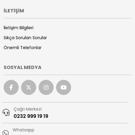
Köşkler
İLETİŞİM
İletişim Bilgileri
Sıkça Sorulan Sorular
Önemli Telefonlar
SOSYAL MEDYA
Çağrı Merkezi
0232 999 19 19