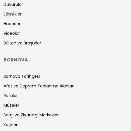
Duyurular
Etkinlikler
Haberler
Videolar
Bülten ve Broşürler
BORNOVA
Bornova Tarihçesi
Afet ve Deprem Toplanma Alanları
Rotalar
Müzeler
Sergi ve Ziyaretçi Merkezleri