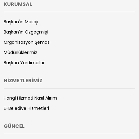
KURUMSAL
Başkan'ın Mesajı
Başkan'ın Özgeçmişi
Organizasyon Şeması
Müdürlüklerimiz
Başkan Yardımcıları
HİZMETLERİMİZ
Hangi Hizmeti Nasıl Alırım
E-Belediye Hizmetleri
GÜNCEL