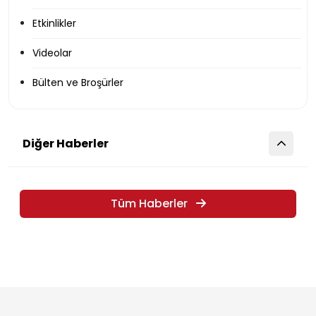
Duyurular
Etkinlikler
Videolar
Bülten ve Broşürler
Diğer Haberler
Tüm Haberler