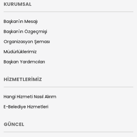
KURUMSAL
Başkan'ın Mesajı
Başkan'ın Özgeçmişi
Organizasyon Şeması
Müdürlüklerimiz
Başkan Yardımcıları
HİZMETLERİMİZ
Hangi Hizmeti Nasıl Alırım
E-Belediye Hizmetleri
GÜNCEL