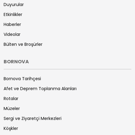
Duyurular
Etkinlikler
Haberler
Videolar
Bülten ve Broşürler
BORNOVA
Bornova Tarihçesi
Afet ve Deprem Toplanma Alanları
Rotalar
Müzeler
Sergi ve Ziyaretçi Merkezleri