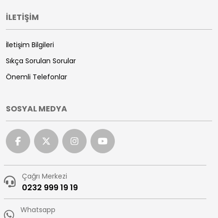
Köşkler
İLETİŞİM
İletişim Bilgileri
Sıkça Sorulan Sorular
Önemli Telefonlar
SOSYAL MEDYA
Çağrı Merkezi
0232 999 19 19