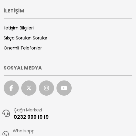
İLETİŞİM
İletişim Bilgileri
Sıkça Sorulan Sorular
Önemli Telefonlar
SOSYAL MEDYA
Çağrı Merkezi
0232 999 19 19
Whatsapp