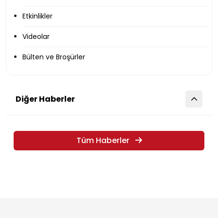
Etkinlikler
Videolar
Bülten ve Broşürler
Diğer Haberler
Tüm Haberler