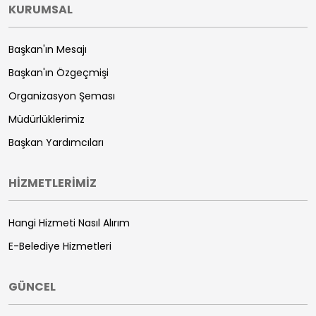
KURUMSAL
Başkan'ın Mesajı
Başkan'ın Özgeçmişi
Organizasyon Şeması
Müdürlüklerimiz
Başkan Yardımcıları
HİZMETLERİMİZ
Hangi Hizmeti Nasıl Alırım
E-Belediye Hizmetleri
GÜNCEL