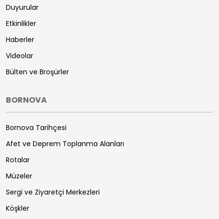
Duyurular
Etkinlikler
Haberler
Videolar
Bülten ve Broşürler
BORNOVA
Bornova Tarihçesi
Afet ve Deprem Toplanma Alanları
Rotalar
Müzeler
Sergi ve Ziyaretçi Merkezleri
Köşkler