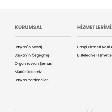
KURUMSAL
HİZMETLERİMİ
Başkan'ın Mesajı
Hangi Hizmeti Nasıl A
Başkan'ın Özgeçmişi
E-Belediye Hizmetle
Organizasyon Şeması
Müdürlüklerimiz
Başkan Yardımcıları