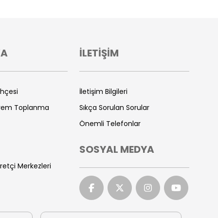
VA
İLETİŞİM
ihçesi
İletişim Bilgileri
prem Toplanma
Sıkça Sorulan Sorular
Önemli Telefonlar
SOSYAL MEDYA
retçi Merkezleri