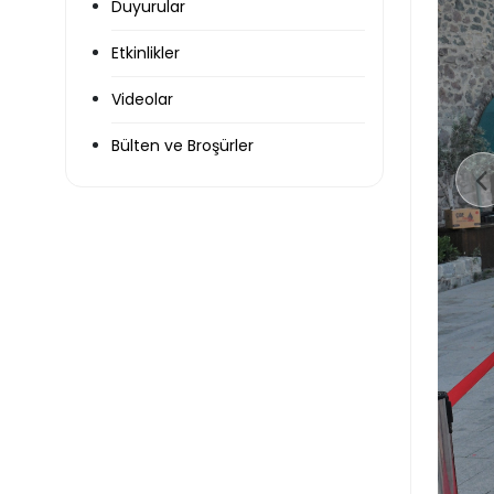
Duyurular
Etkinlikler
Videolar
Bülten ve Broşürler