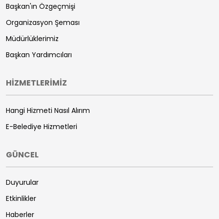
Başkan'ın Özgeçmişi
Organizasyon Şeması
Müdürlüklerimiz
Başkan Yardımcıları
HİZMETLERİMİZ
Hangi Hizmeti Nasıl Alırım
E-Belediye Hizmetleri
GÜNCEL
Duyurular
Etkinlikler
Haberler