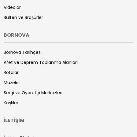
Videolar
Bülten ve Broşürler
BORNOVA
Bornova Tarihçesi
Afet ve Deprem Toplanma Alanları
Rotalar
Müzeler
Sergi ve Ziyaretçi Merkezleri
Köşkler
İLETİŞİM