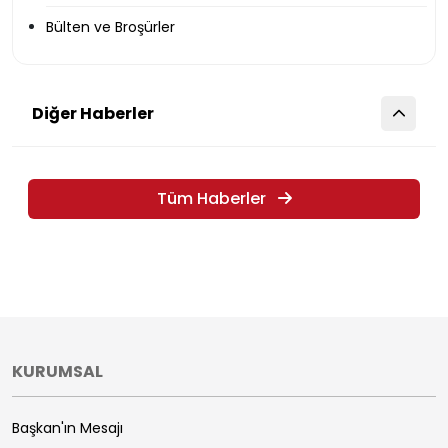
Bülten ve Broşürler
Diğer Haberler
Tüm Haberler
KURUMSAL
Başkan'ın Mesajı