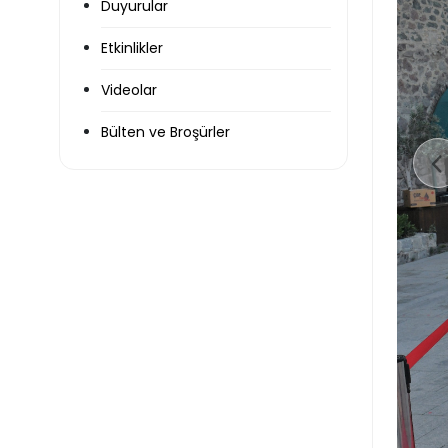
Duyurular
Etkinlikler
Videolar
Bülten ve Broşürler