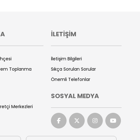
VA
İLETİŞİM
ihçesi
İletişim Bilgileri
prem Toplanma
Sıkça Sorulan Sorular
Önemli Telefonlar
SOSYAL MEDYA
retçi Merkezleri