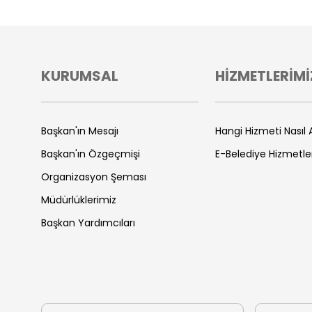
KURUMSAL
HİZMETLERİMİ
Başkan'ın Mesajı
Hangi Hizmeti Nasıl A
Başkan'ın Özgeçmişi
E-Belediye Hizmetle
Organizasyon Şeması
Müdürlüklerimiz
Başkan Yardımcıları