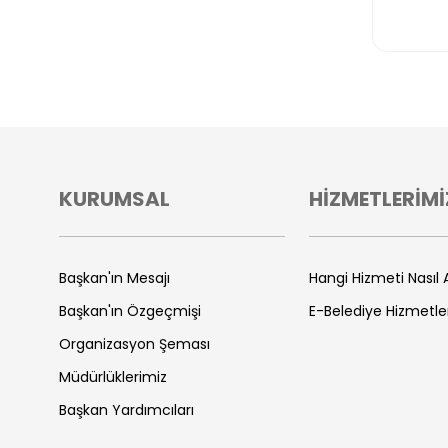
KURUMSAL
HİZMETLERİMİ
Başkan'ın Mesajı
Hangi Hizmeti Nasıl A
Başkan'ın Özgeçmişi
E-Belediye Hizmetle
Organizasyon Şeması
Müdürlüklerimiz
Başkan Yardımcıları