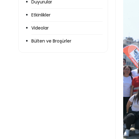
Duyurular
Etkinlikler
Videolar
Bülten ve Broşürler