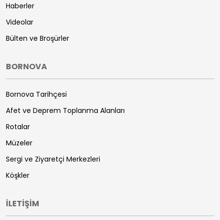
Haberler
Videolar
Bülten ve Broşürler
BORNOVA
Bornova Tarihçesi
Afet ve Deprem Toplanma Alanları
Rotalar
Müzeler
Sergi ve Ziyaretçi Merkezleri
Köşkler
İLETİŞİM