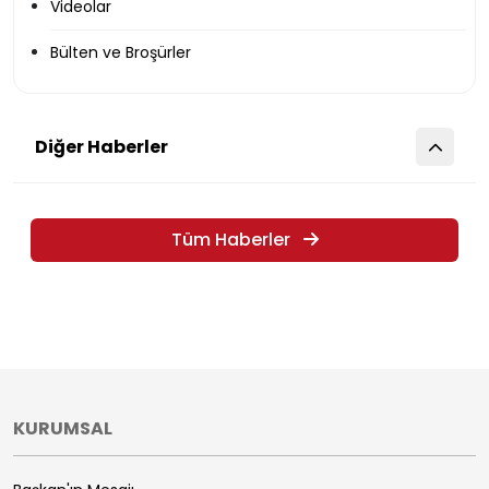
Videolar
Bülten ve Broşürler
Diğer Haberler
Tüm Haberler
KURUMSAL