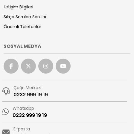
İletişim Bilgileri
Sıkça Sorulan Sorular
Önemli Telefonlar
SOSYAL MEDYA
Çağrı Merkezi
0232 999 19 19
Whatsapp
0232 999 19 19
E-posta