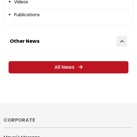
Videos
Publications
Other News
All News
CORPORATE