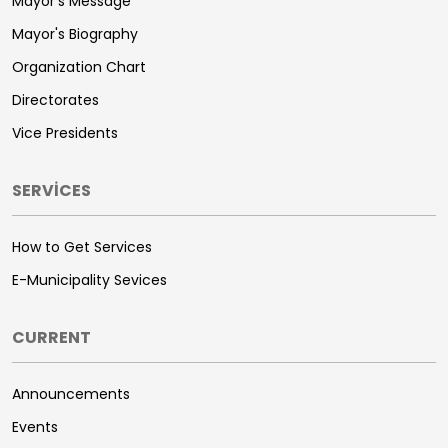
Mayor's Message
Mayor's Biography
Organization Chart
Directorates
Vice Presidents
SERVİCES
How to Get Services
E-Municipality Sevices
CURRENT
Announcements
Events