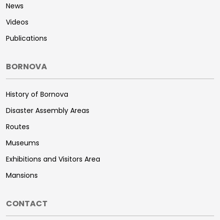
News
Videos
Publications
BORNOVA
History of Bornova
Disaster Assembly Areas
Routes
Museums
Exhibitions and Visitors Area
Mansions
CONTACT