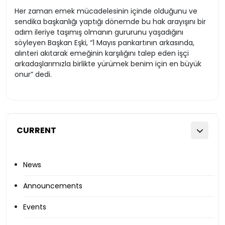
Her zaman emek mücadelesinin içinde olduğunu ve
sendika başkanlığı yaptığı dönemde bu hak arayışını bir
adım ileriye taşımış olmanın gururunu yaşadığını
söyleyen Başkan Eşki, “1 Mayıs pankartının arkasında,
alınteri akıtarak emeğinin karşılığını talep eden işçi
arkadaşlarımızla birlikte yürümek benim için en büyük
onur” dedi.
CURRENT
News
Announcements
Events