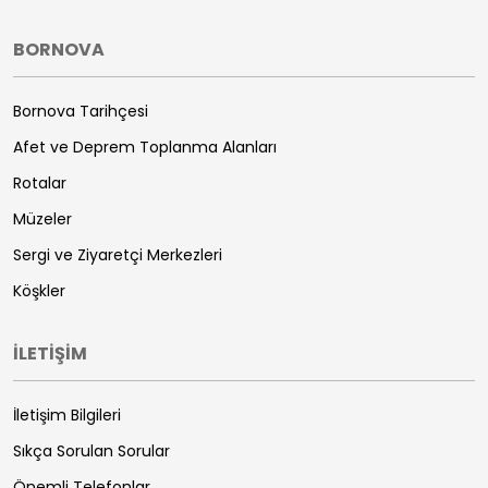
BORNOVA
Bornova Tarihçesi
Afet ve Deprem Toplanma Alanları
Rotalar
Müzeler
Sergi ve Ziyaretçi Merkezleri
Köşkler
İLETİŞİM
İletişim Bilgileri
Sıkça Sorulan Sorular
Önemli Telefonlar