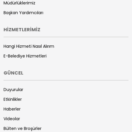
Müdürlüklerimiz
Başkan Yardımcıları
HİZMETLERİMİZ
Hangi Hizmeti Nasıl Alırım
E-Belediye Hizmetleri
GÜNCEL
Duyurular
Etkinlikler
Haberler
Videolar
Bülten ve Broşürler