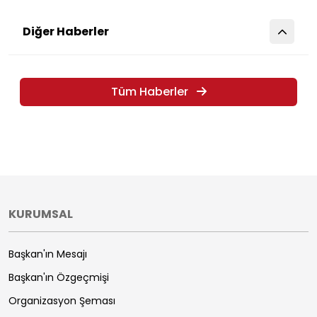
Diğer Haberler
Tüm Haberler
KURUMSAL
Başkan'ın Mesajı
Başkan'ın Özgeçmişi
Organizasyon Şeması