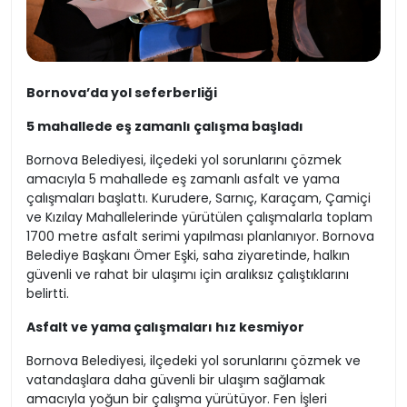
Bornova’da yol seferberliği
5 mahallede eş zamanlı çalışma başladı
Bornova Belediyesi, ilçedeki yol sorunlarını çözmek
amacıyla 5 mahallede eş zamanlı asfalt ve yama
çalışmaları başlattı. Kurudere, Sarnıç, Karaçam, Çamiçi
ve Kızılay Mahallelerinde yürütülen çalışmalarla toplam
1700 metre asfalt serimi yapılması planlanıyor. Bornova
Belediye Başkanı Ömer Eşki, saha ziyaretinde, halkın
güvenli ve rahat bir ulaşımı için aralıksız çalıştıklarını
belirtti.
Asfalt ve yama çalışmaları hız kesmiyor
Bornova Belediyesi, ilçedeki yol sorunlarını çözmek ve
vatandaşlara daha güvenli bir ulaşım sağlamak
amacıyla yoğun bir çalışma yürütüyor. Fen İşleri