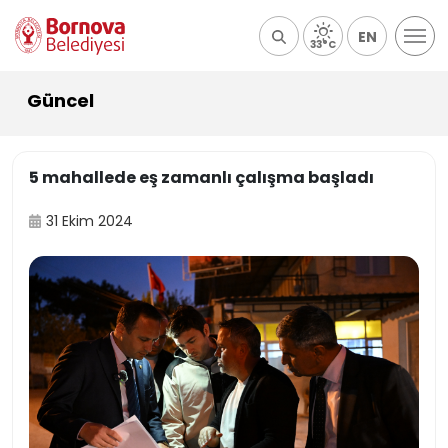
EN
33°C
Güncel
5 mahallede eş zamanlı çalışma başladı
31 Ekim 2024