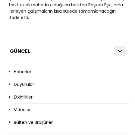
farklı ekiple sahada olduğunu belirten Başkan Eşki, hızla
ilerleyen çalışmaların kısa sürede tamamlanacağını
ifade etti.
GÜNCEL
Haberler
Duyurular
Etkinlikler
Videolar
Bülten ve Broşürler