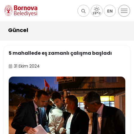
EN
29°C
Güncel
5 mahallede eş zamanlı çalışma başladı
31 Ekim 2024