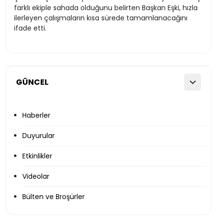
farklı ekiple sahada olduğunu belirten Başkan Eşki, hızla
ilerleyen çalışmaların kısa sürede tamamlanacağını
ifade etti.
GÜNCEL
Haberler
Duyurular
Etkinlikler
Videolar
Bülten ve Broşürler