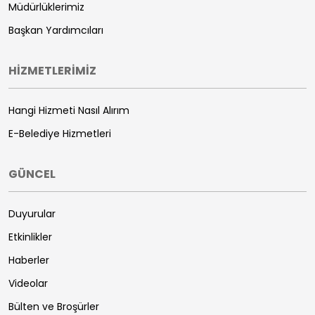
Müdürlüklerimiz
Başkan Yardımcıları
HİZMETLERİMİZ
Hangi Hizmeti Nasıl Alırım
E-Belediye Hizmetleri
GÜNCEL
Duyurular
Etkinlikler
Haberler
Videolar
Bülten ve Broşürler