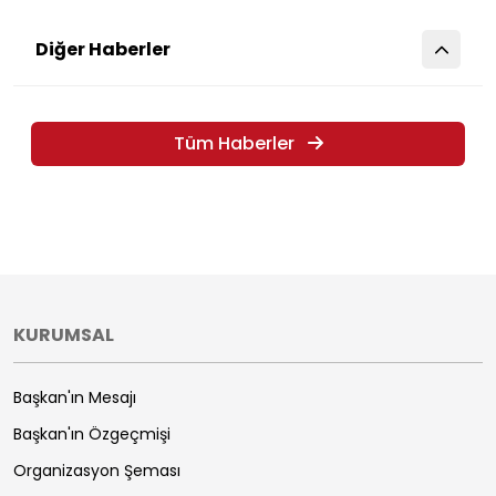
Diğer Haberler
Tüm Haberler
KURUMSAL
Başkan'ın Mesajı
Başkan'ın Özgeçmişi
Organizasyon Şeması