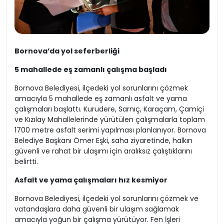
Bornova’da yol seferberliği
5 mahallede eş zamanlı çalışma başladı
Bornova Belediyesi, ilçedeki yol sorunlarını çözmek
amacıyla 5 mahallede eş zamanlı asfalt ve yama
çalışmaları başlattı. Kurudere, Sarnıç, Karaçam, Çamiçi
ve Kızılay Mahallelerinde yürütülen çalışmalarla toplam
1700 metre asfalt serimi yapılması planlanıyor. Bornova
Belediye Başkanı Ömer Eşki, saha ziyaretinde, halkın
güvenli ve rahat bir ulaşımı için aralıksız çalıştıklarını
belirtti.
Asfalt ve yama çalışmaları hız kesmiyor
Bornova Belediyesi, ilçedeki yol sorunlarını çözmek ve
vatandaşlara daha güvenli bir ulaşım sağlamak
amacıyla yoğun bir çalışma yürütüyor. Fen İşleri