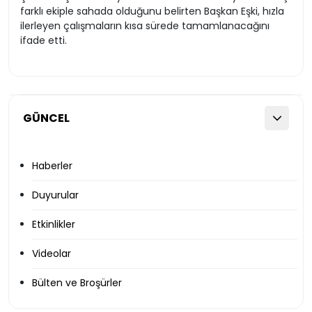
farklı ekiple sahada olduğunu belirten Başkan Eşki, hızla
ilerleyen çalışmaların kısa sürede tamamlanacağını
ifade etti.
GÜNCEL
Haberler
Duyurular
Etkinlikler
Videolar
Bülten ve Broşürler