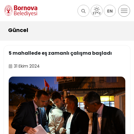
EN
27°C
Güncel
5 mahallede eş zamanlı çalışma başladı
31 Ekim 2024