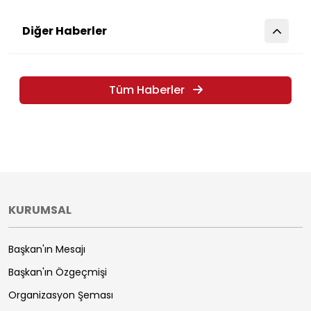
Diğer Haberler
Tüm Haberler
KURUMSAL
Başkan'ın Mesajı
Başkan'ın Özgeçmişi
Organizasyon Şeması