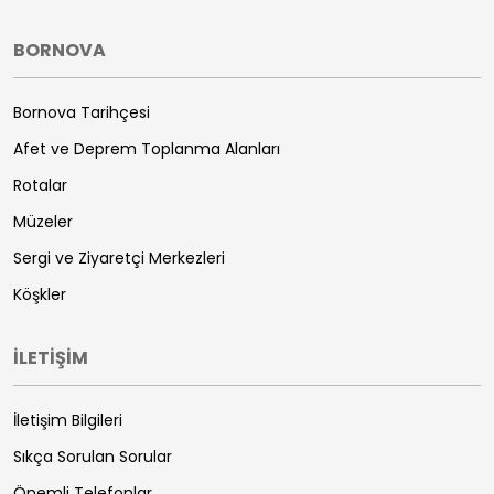
BORNOVA
Bornova Tarihçesi
Afet ve Deprem Toplanma Alanları
Rotalar
Müzeler
Sergi ve Ziyaretçi Merkezleri
Köşkler
İLETİŞİM
İletişim Bilgileri
Sıkça Sorulan Sorular
Önemli Telefonlar