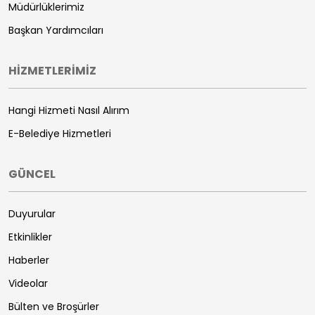
Müdürlüklerimiz
Başkan Yardımcıları
HİZMETLERİMİZ
Hangi Hizmeti Nasıl Alırım
E-Belediye Hizmetleri
GÜNCEL
Duyurular
Etkinlikler
Haberler
Videolar
Bülten ve Broşürler