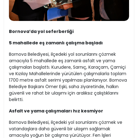
Bornova’da yol seferberliği
5 mahallede eş zamanlı çalışma başladı
Bornova Belediyesi, ilçedeki yol sorunlarını çözmek
amacıyla 5 mahallede eş zamanlı asfalt ve yama
çalışmaları başlattı. Kurudere, Sarnıç, Karaçam, Çamiçi
ve Kızılay Mahallelerinde yürütülen çalışmalarla toplam
1700 metre asfalt serimi yapılması planlanıyor. Bornova
Belediye Başkanı Ömer Eşki, saha ziyaretinde, halkın
güvenli ve rahat bir ulaşımı için aralıksız çalıştıklarını
belirtti.
Asfalt ve yama çalışmaları hız kesmiyor
Bornova Belediyesi, ilçedeki yol sorunlarını çözmek ve
vatandaşlara daha güvenli bir ulaşım sağlamak
amacıyla yoğun bir çalışma yürütüyor. Fen İşleri