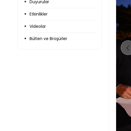
Duyurular
Etkinlikler
Videolar
Bülten ve Broşürler