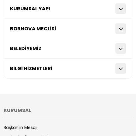
KURUMSAL YAPI
BORNOVA MECLİSİ
BELEDİYEMİZ
BİLGİ HİZMETLERİ
KURUMSAL
Başkan'ın Mesajı