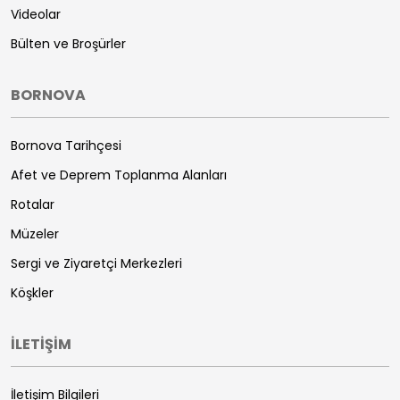
Videolar
Bülten ve Broşürler
BORNOVA
Bornova Tarihçesi
Afet ve Deprem Toplanma Alanları
Rotalar
Müzeler
Sergi ve Ziyaretçi Merkezleri
Köşkler
İLETİŞİM
İletişim Bilgileri