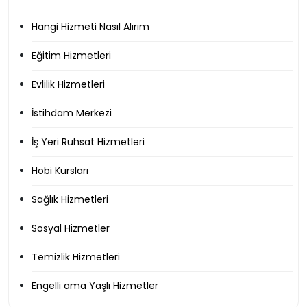
Hangi Hizmeti Nasıl Alırım
Eğitim Hizmetleri
Evlilik Hizmetleri
İstihdam Merkezi
İş Yeri Ruhsat Hizmetleri
Hobi Kursları
Sağlık Hizmetleri
Sosyal Hizmetler
Temizlik Hizmetleri
Engelli ama Yaşlı Hizmetler