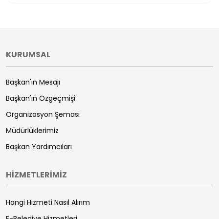
KURUMSAL
Başkan'ın Mesajı
Başkan'ın Özgeçmişi
Organizasyon Şeması
Müdürlüklerimiz
Başkan Yardımcıları
HİZMETLERİMİZ
Hangi Hizmeti Nasıl Alırım
E-Belediye Hizmetleri