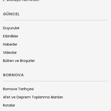
GÜNCEL
Duyurular
Etkinlikler
Haberler
Videolar
Bülten ve Broşürler
BORNOVA
Bornova Tarihçesi
Afet ve Deprem Toplanma Alanları
Rotalar