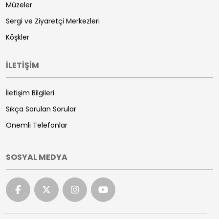
Müzeler
Sergi ve Ziyaretçi Merkezleri
Köşkler
İLETİŞİM
İletişim Bilgileri
Sıkça Sorulan Sorular
Önemli Telefonlar
SOSYAL MEDYA