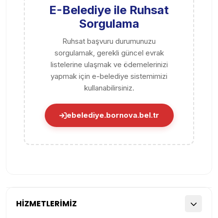
E-Belediye ile Ruhsat
Sorgulama
Ruhsat başvuru durumunuzu
sorgulamak, gerekli güncel evrak
listelerine ulaşmak ve ödemelerinizi
yapmak için e-belediye sistemimizi
kullanabilirsiniz.
ebelediye.bornova.bel.tr
HİZMETLERİMİZ