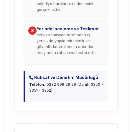
belediye harçlarının ödemesini
gerçekleştirin.
Yerinde İnceleme ve Teslimat
3
Yetkili komisyon tarafından iş
yerinizde yapılacak teknik ve
güvenlik kontrollerinin ardından
onaylanan ruhsatınız teslim edilir.
Ruhsat ve Denetim Müdürlüğü
Telefon:
0232 999 29 29 (Dahili: 3350 -
3351 - 3352)