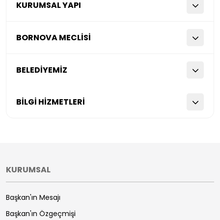
KURUMSAL YAPI
BORNOVA MECLİSİ
BELEDİYEMİZ
BİLGİ HİZMETLERİ
KURUMSAL
Başkan'ın Mesajı
Başkan'ın Özgeçmişi