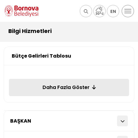
EN
30°C
Bilgi Hizmetleri
Bütçe Gelirleri Tablosu
Daha Fazla Göster
BAŞKAN