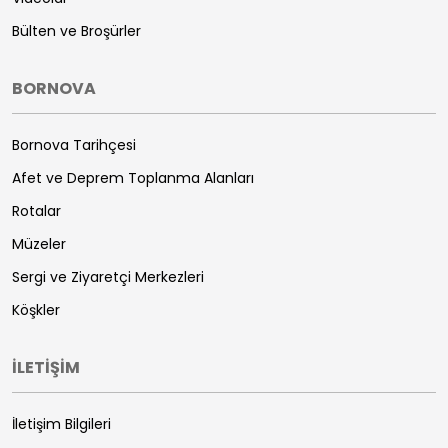
Bülten ve Broşürler
BORNOVA
Bornova Tarihçesi
Afet ve Deprem Toplanma Alanları
Rotalar
Müzeler
Sergi ve Ziyaretçi Merkezleri
Köşkler
İLETİŞİM
İletişim Bilgileri