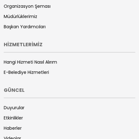
Organizasyon Şeması
Müdürlüklerimiz
Başkan Yardımcıları
HİZMETLERİMİZ
Hangi Hizmeti Nasıl Alırım
E-Belediye Hizmetleri
GÜNCEL
Duyurular
Etkinlikler
Haberler
Videolar