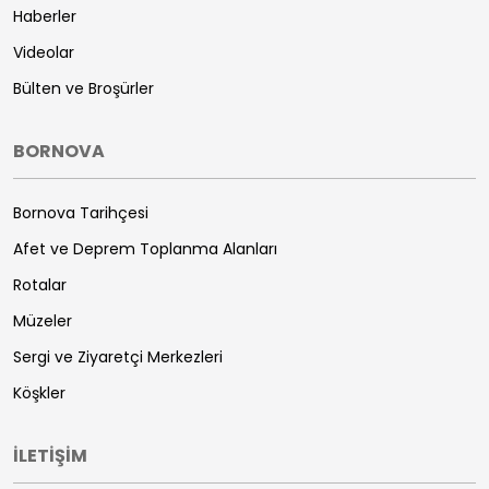
Haberler
Videolar
Bülten ve Broşürler
BORNOVA
Bornova Tarihçesi
Afet ve Deprem Toplanma Alanları
Rotalar
Müzeler
Sergi ve Ziyaretçi Merkezleri
Köşkler
İLETİŞİM