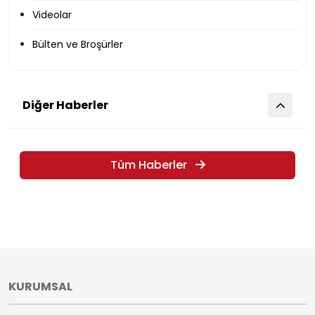
Videolar
Bülten ve Broşürler
Diğer Haberler
Tüm Haberler
KURUMSAL