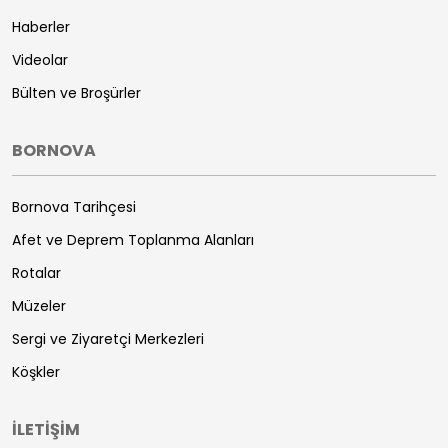
Haberler
Videolar
Bülten ve Broşürler
BORNOVA
Bornova Tarihçesi
Afet ve Deprem Toplanma Alanları
Rotalar
Müzeler
Sergi ve Ziyaretçi Merkezleri
Köşkler
İLETİŞİM