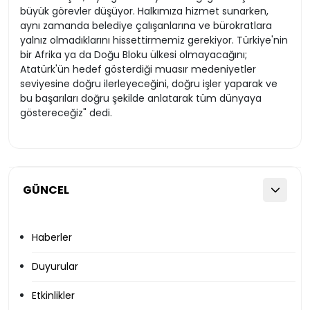
büyük görevler düşüyor. Halkımıza hizmet sunarken,
aynı zamanda belediye çalışanlarına ve bürokratlara
yalnız olmadıklarını hissettirmemiz gerekiyor. Türkiye'nin
bir Afrika ya da Doğu Bloku ülkesi olmayacağını;
Atatürk'ün hedef gösterdiği muasır medeniyetler
seviyesine doğru ilerleyeceğini, doğru işler yaparak ve
bu başarıları doğru şekilde anlatarak tüm dünyaya
göstereceğiz" dedi.
GÜNCEL
Haberler
Duyurular
Etkinlikler