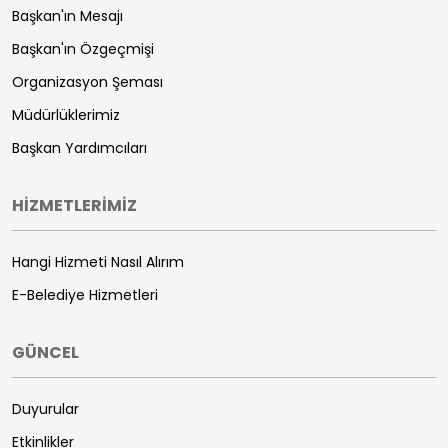
Başkan'ın Mesajı
Başkan'ın Özgeçmişi
Organizasyon Şeması
Müdürlüklerimiz
Başkan Yardımcıları
HİZMETLERİMİZ
Hangi Hizmeti Nasıl Alırım
E-Belediye Hizmetleri
GÜNCEL
Duyurular
Etkinlikler