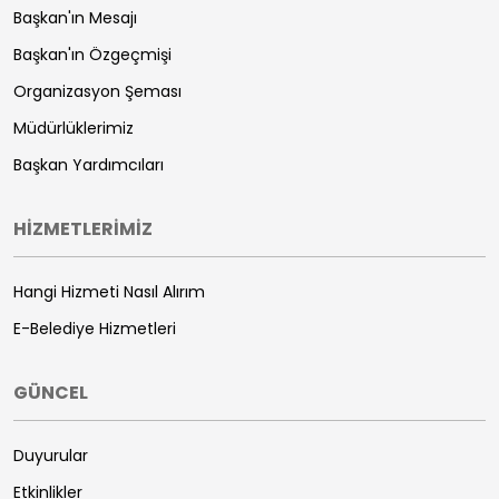
Başkan'ın Mesajı
Başkan'ın Özgeçmişi
Organizasyon Şeması
Müdürlüklerimiz
Başkan Yardımcıları
HİZMETLERİMİZ
Hangi Hizmeti Nasıl Alırım
E-Belediye Hizmetleri
GÜNCEL
Duyurular
Etkinlikler