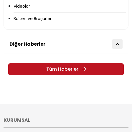
Videolar
Bülten ve Broşürler
Diğer Haberler
Tüm Haberler
KURUMSAL