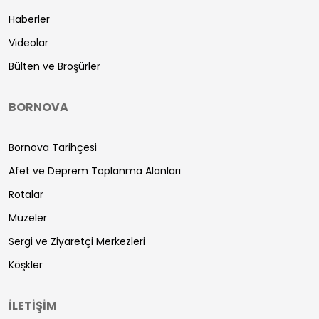
Haberler
Videolar
Bülten ve Broşürler
BORNOVA
Bornova Tarihçesi
Afet ve Deprem Toplanma Alanları
Rotalar
Müzeler
Sergi ve Ziyaretçi Merkezleri
Köşkler
İLETİŞİM