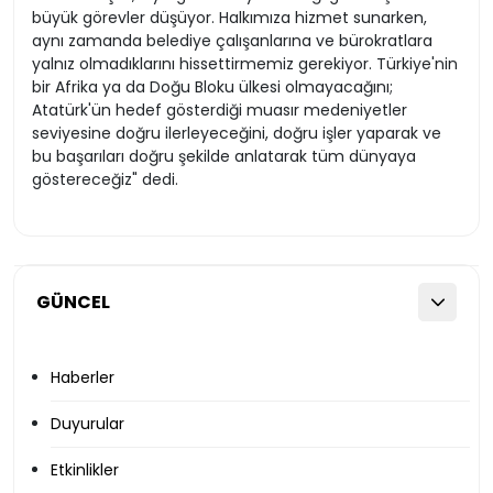
büyük görevler düşüyor. Halkımıza hizmet sunarken,
aynı zamanda belediye çalışanlarına ve bürokratlara
yalnız olmadıklarını hissettirmemiz gerekiyor. Türkiye'nin
bir Afrika ya da Doğu Bloku ülkesi olmayacağını;
Atatürk'ün hedef gösterdiği muasır medeniyetler
seviyesine doğru ilerleyeceğini, doğru işler yaparak ve
bu başarıları doğru şekilde anlatarak tüm dünyaya
göstereceğiz" dedi.
GÜNCEL
Haberler
Duyurular
Etkinlikler