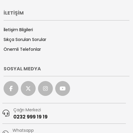
İLETİŞİM
İletişim Bilgileri
Sıkça Sorulan Sorular
Önemli Telefonlar
SOSYAL MEDYA
Çağrı Merkezi
0232 999 19 19
Whatsapp