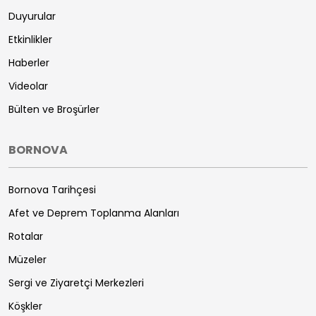
Duyurular
Etkinlikler
Haberler
Videolar
Bülten ve Broşürler
BORNOVA
Bornova Tarihçesi
Afet ve Deprem Toplanma Alanları
Rotalar
Müzeler
Sergi ve Ziyaretçi Merkezleri
Köşkler