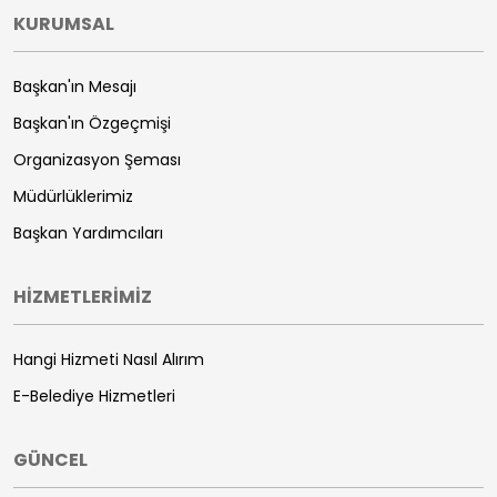
KURUMSAL
Başkan'ın Mesajı
Başkan'ın Özgeçmişi
Organizasyon Şeması
Müdürlüklerimiz
Başkan Yardımcıları
HİZMETLERİMİZ
Hangi Hizmeti Nasıl Alırım
E-Belediye Hizmetleri
GÜNCEL