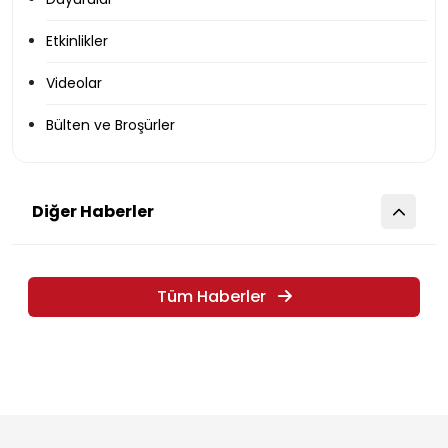
Etkinlikler
Videolar
Bülten ve Broşürler
Diğer Haberler
Tüm Haberler