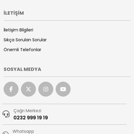
İLETİŞİM
İletişim Bilgileri
Sıkça Sorulan Sorular
Önemli Telefonlar
SOSYAL MEDYA
Çağrı Merkezi
0232 999 19 19
Whatsapp