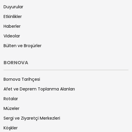
Duyurular
Etkinlikler
Haberler
Videolar
Bülten ve Broşürler
BORNOVA
Bornova Tarihçesi
Afet ve Deprem Toplanma Alanları
Rotalar
Müzeler
Sergi ve Ziyaretçi Merkezleri
Köşkler