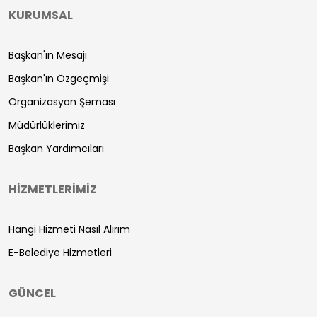
KURUMSAL
Başkan'ın Mesajı
Başkan'ın Özgeçmişi
Organizasyon Şeması
Müdürlüklerimiz
Başkan Yardımcıları
HİZMETLERİMİZ
Hangi Hizmeti Nasıl Alırım
E-Belediye Hizmetleri
GÜNCEL