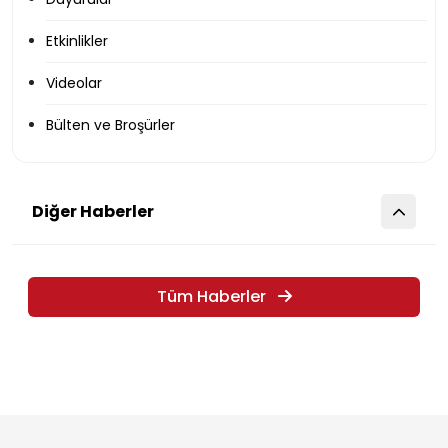
Etkinlikler
Videolar
Bülten ve Broşürler
Diğer Haberler
Tüm Haberler