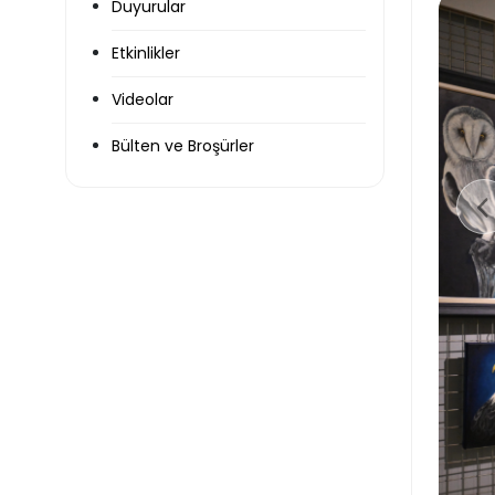
Duyurular
Etkinlikler
Videolar
Bülten ve Broşürler