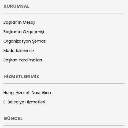
KURUMSAL
Başkan'ın Mesajı
Başkan'ın Özgeçmişi
Organizasyon Şeması
Müdürlüklerimiz
Başkan Yardımcıları
HİZMETLERİMİZ
Hangi Hizmeti Nasıl Alırım
E-Belediye Hizmetleri
GÜNCEL