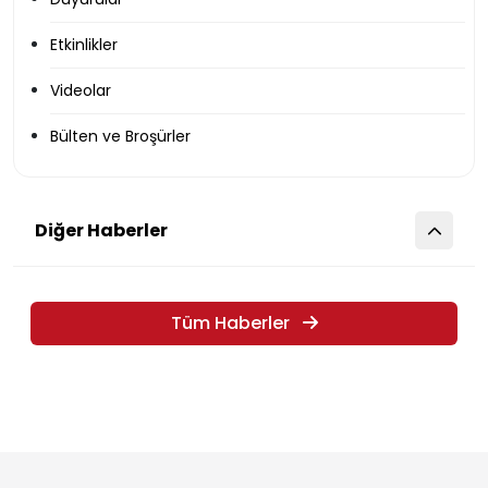
Etkinlikler
Videolar
Bülten ve Broşürler
Diğer Haberler
Tüm Haberler