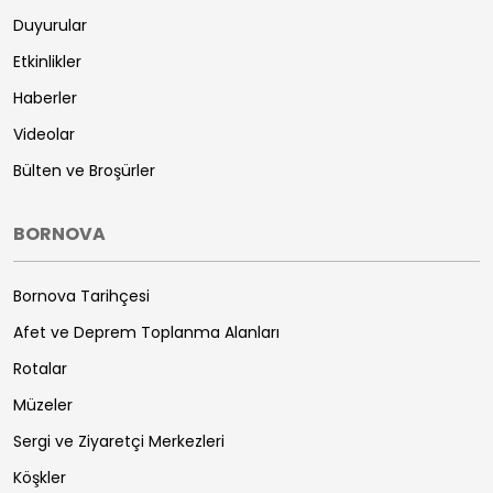
Duyurular
Etkinlikler
Haberler
Videolar
Bülten ve Broşürler
BORNOVA
Bornova Tarihçesi
Afet ve Deprem Toplanma Alanları
Rotalar
Müzeler
Sergi ve Ziyaretçi Merkezleri
Köşkler