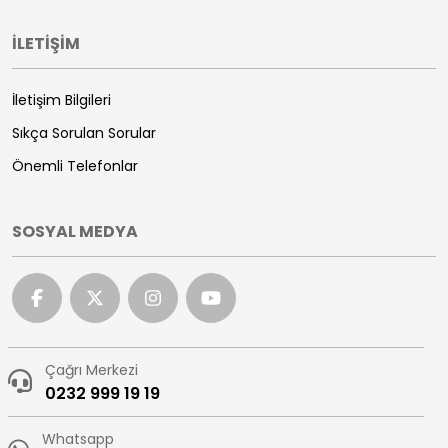
İLETİŞİM
İletişim Bilgileri
Sıkça Sorulan Sorular
Önemli Telefonlar
SOSYAL MEDYA
Çağrı Merkezi
0232 999 19 19
Whatsapp