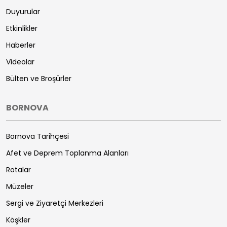
Duyurular
Etkinlikler
Haberler
Videolar
Bülten ve Broşürler
BORNOVA
Bornova Tarihçesi
Afet ve Deprem Toplanma Alanları
Rotalar
Müzeler
Sergi ve Ziyaretçi Merkezleri
Köşkler