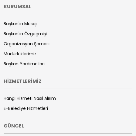
KURUMSAL
Başkan'ın Mesajı
Başkan'ın Özgeçmişi
Organizasyon Şeması
Müdürlüklerimiz
Başkan Yardımcıları
HİZMETLERİMİZ
Hangi Hizmeti Nasıl Alırım
E-Belediye Hizmetleri
GÜNCEL