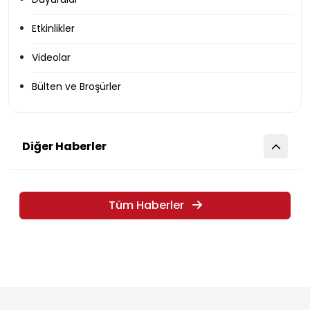
Etkinlikler
Videolar
Bülten ve Broşürler
Diğer Haberler
Tüm Haberler