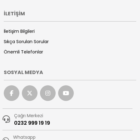
İLETİŞİM
İletişim Bilgileri
Sıkça Sorulan Sorular
Önemli Telefonlar
SOSYAL MEDYA
Çağrı Merkezi
0232 999 19 19
Whatsapp