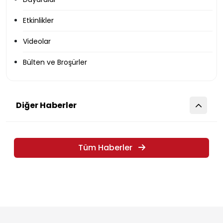
Etkinlikler
Videolar
Bülten ve Broşürler
Diğer Haberler
Tüm Haberler