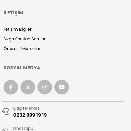
İLETİŞİM
İletişim Bilgileri
Sıkça Sorulan Sorular
Önemli Telefonlar
SOSYAL MEDYA
Çağrı Merkezi
0232 999 19 19
Whatsapp