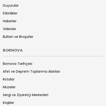
Duyurular
Etkinlikler
Haberler
Videolar
Bülten ve Broşürler
BORNOVA
Bornova Tarihçesi
Afet ve Deprem Toplanma Alanları
Rotalar
Müzeler
Sergi ve Ziyaretçi Merkezleri
Köşkler