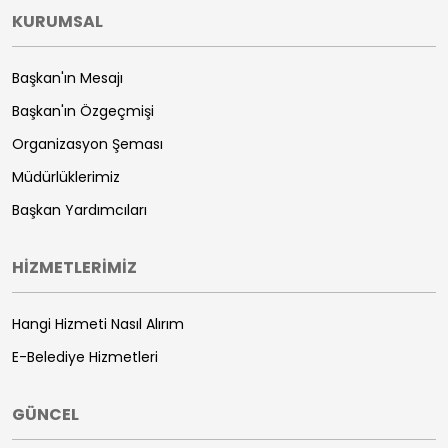
KURUMSAL
Başkan'ın Mesajı
Başkan'ın Özgeçmişi
Organizasyon Şeması
Müdürlüklerimiz
Başkan Yardımcıları
HİZMETLERİMİZ
Hangi Hizmeti Nasıl Alırım
E-Belediye Hizmetleri
GÜNCEL