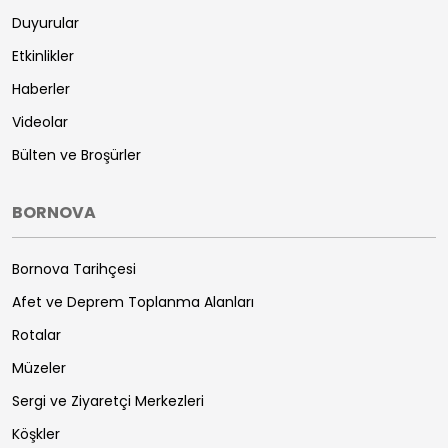
Duyurular
Etkinlikler
Haberler
Videolar
Bülten ve Broşürler
BORNOVA
Bornova Tarihçesi
Afet ve Deprem Toplanma Alanları
Rotalar
Müzeler
Sergi ve Ziyaretçi Merkezleri
Köşkler