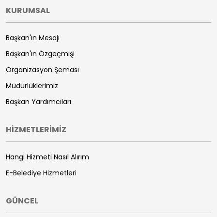
KURUMSAL
Başkan'ın Mesajı
Başkan'ın Özgeçmişi
Organizasyon Şeması
Müdürlüklerimiz
Başkan Yardımcıları
HİZMETLERİMİZ
Hangi Hizmeti Nasıl Alırım
E-Belediye Hizmetleri
GÜNCEL