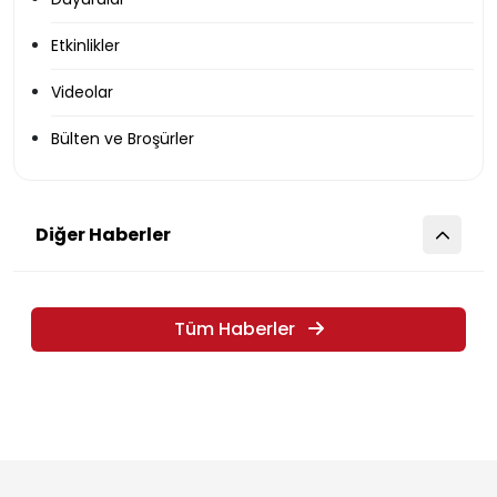
Etkinlikler
Videolar
Bülten ve Broşürler
Diğer Haberler
Tüm Haberler