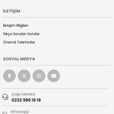
İLETİŞİM
İletişim Bilgileri
Sıkça Sorulan Sorular
Önemli Telefonlar
SOSYAL MEDYA
Çağrı Merkezi
0232 999 19 19
Whatsapp