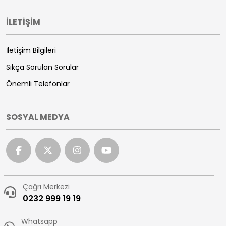
İLETİŞİM
İletişim Bilgileri
Sıkça Sorulan Sorular
Önemli Telefonlar
SOSYAL MEDYA
Çağrı Merkezi
0232 999 19 19
Whatsapp