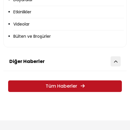
Etkinlikler
Videolar
Bülten ve Broşürler
Diğer Haberler
Tüm Haberler