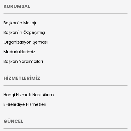
KURUMSAL
Başkan'ın Mesajı
Başkan'ın Özgeçmişi
Organizasyon Şeması
Müdürlüklerimiz
Başkan Yardımcıları
HİZMETLERİMİZ
Hangi Hizmeti Nasıl Alırım
E-Belediye Hizmetleri
GÜNCEL