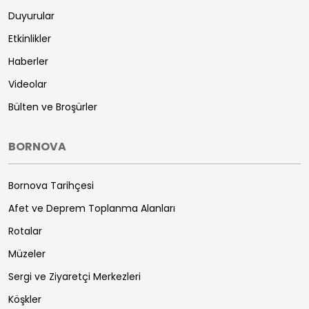
Duyurular
Etkinlikler
Haberler
Videolar
Bülten ve Broşürler
BORNOVA
Bornova Tarihçesi
Afet ve Deprem Toplanma Alanları
Rotalar
Müzeler
Sergi ve Ziyaretçi Merkezleri
Köşkler